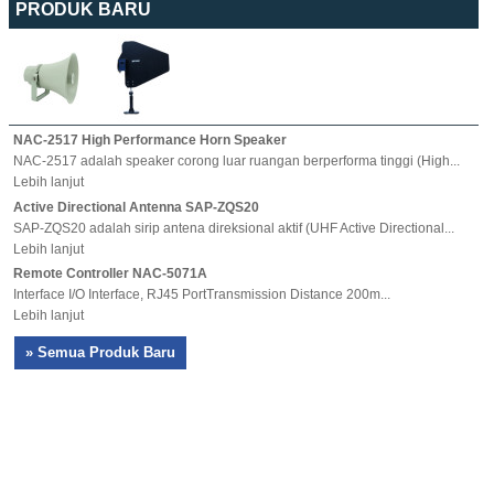
PRODUK BARU
NAC-2517 High Performance Horn Speaker
NAC-2517 adalah speaker corong luar ruangan berperforma tinggi (High...
Lebih lanjut
Active Directional Antenna SAP-ZQS20
SAP-ZQS20 adalah sirip antena direksional aktif (UHF Active Directional...
Lebih lanjut
Remote Controller NAC-5071A
Interface I/O Interface, RJ45 PortTransmission Distance 200m...
Lebih lanjut
» Semua Produk Baru